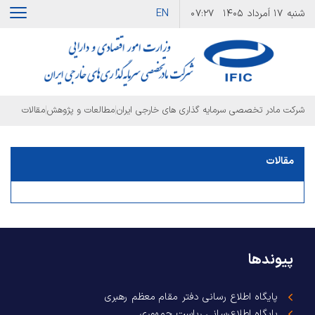
EN
شنبه
۱۷ اَمرداد ۱۴۰۵
۰۷:۲۷
|
|
شرکت مادر تخصصی سرمایه گذاری های خارجی ایران
مطالعات و پژوهش
مقالات
مقالات
پیوندها
پایگاه اطلاع رسانی دفتر مقام معظم رهبری
پایگاه اطلاع‌رسانی ریاست جمهوری