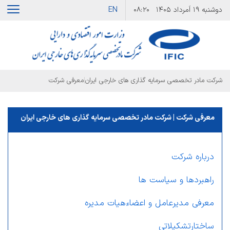
EN
دوشنبه
۱۹ اَمرداد ۱۴۰۵
۰۸:۲۰
|
شرکت مادر تخصصی سرمایه گذاری های خارجی ایران
معرفی شرکت
معرفی شرکت | شرکت مادر تخصصی سرمایه گذاری های خارجی ایران
درباره شرکت
راهبردها و سیاست ها
معرفی مدیرعامل و اعضاءهیات مدیره
ساختارتشکیلاتی