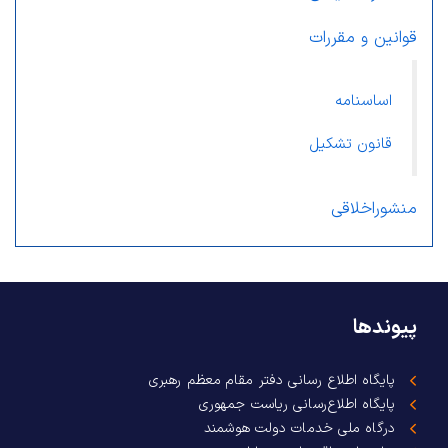
قوانین و مقررات
اساسنامه
قانون تشکیل
منشوراخلاقی
پیوندها
پایگاه اطلاع رسانی دفتر مقام معظم رهبری
پایگاه اطلاع‌رسانی ریاست جمهوری
درگاه ملی خدمات دولت هوشمند