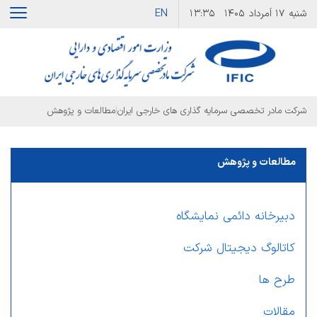
EN
شنبه
۱۷ اَمرداد ۱۴۰۵
۱۳:۳۵
|
شرکت مادر تخصصی سرمایه گذاری های خارجی ایران
مطالعات و پژوهش
مطالعات و پژوهش
دبیرخانه دائمی نمایشگاه
کاتالوگ دیجیتال شرکت
طرح ها
مقالات