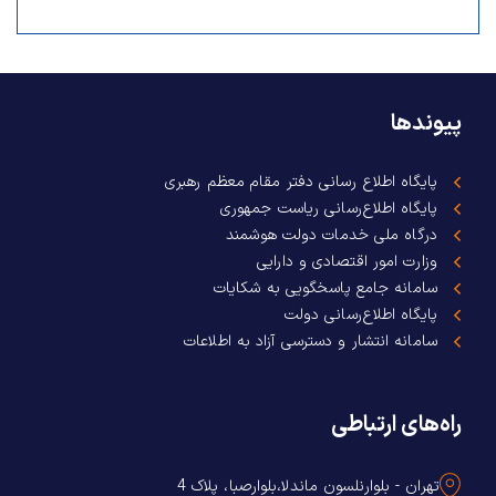
پیوندها
پایگاه اطلاع رسانی دفتر مقام معظم رهبری
پایگاه اطلاع‌رسانی ریاست جمهوری
درگاه ملی خدمات دولت هوشمند
وزارت امور اقتصادی و دارایی
سامانه جامع پاسخگویی به شکایات
پایگاه اطلاع‌رسانی دولت
سامانه انتشار و دسترسی آزاد به اطلاعات
راه‌های ارتباطی
تهران - بلوارنلسون ماندلا،بلوارصبا، پلاک 4