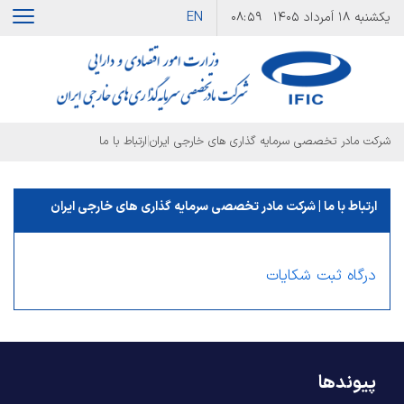
EN
یکشنبه
۱۸ اَمرداد ۱۴۰۵
۰۸:۵۹
|
شرکت مادر تخصصی سرمایه گذاری های خارجی ایران
ارتباط با ما
ارتباط با ما | شرکت مادر تخصصی سرمایه گذاری های خارجی ایران
درگاه ثبت شکایات
پیوندها