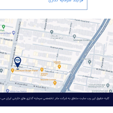
فرآیند سرمایه گذاری
کلیه حقوق این وب سایت متعلق به شرکت مادر تخصصی سرمایه گذاری های خارجی ایران می ب