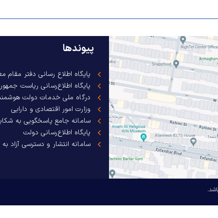
پیوندها
پایگاه اطلاع رسانی دفتر مقام م
پایگاه اطلاع‌رسانی ریاست جمهور
درگاه ملی خدمات دولت هوشمند
وزارت امور اقتصادی و دارایی
سامانه جامع پاسخگویی به شکای
پایگاه اطلاع‌رسانی دولت
سامانه انتشار و دسترسی آزاد به 
اشد.