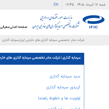
EN
شنبه
۱۷ اَمرداد ۱۴۰۵
۱۶:۴۵
صفحه اصلی
معرفی 
|
شرکت مادر تخصصی سرمایه گذاری های خارجی ایران
سرمایه گذاری
سرمایه گذاری | شرکت مادر تخصصی سرمایه گذاری های خارج
سبد سرمایه گذاری
کریدور سرمایه گذاری
اولویت ها و خطوط راهنما