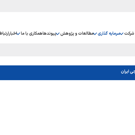
شرکت
سرمایه گذاری
مطالعات و پژوهش
پیوندها
همکاری با ما
اخبار
ارتباط
ی ایران