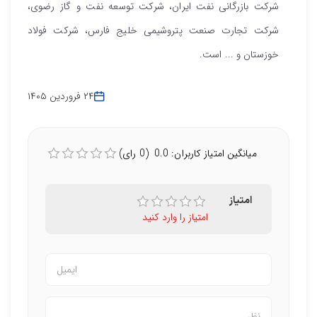
شرکت بازرگانی نفت ایران، شرکت توسعه نفت و گاز رضوی،
شرکت تجارت صنعت پتروشیمی خلیج فارس، شرکت فولاد
خوزستان و ... است.
۲۴ فروردین ۱۴۰۵
میانگین امتیاز کاربران: 0.0 (0 رای)
امتیاز
امتیاز را وارد کنید