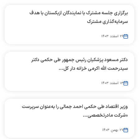
برگزاری جلسه مشترک با نمایندگان ازبکستان با هدف
سرمایه‌گذاری مشترک
۲۶ اسفند ۱۴۰۳
دکتر مسعود پزشکیان رئیس جمهور طی حکمی دکتر
سیدرحمت الله اکرمی خزانه دار کل...
۱۳ اسفند ۱۴۰۳
وزیر اقتصاد طی حکمی احمد جمالی را به‌عنوان سرپرست
«شرکت مادرتخصصی...
۲۷ بهمن ۱۴۰۳