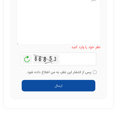
تعداد کاراکتر باقیمانده
:
500
نظر خود را وارد کنید
بازخوانی
پس از انتشار این نظر، به من اطلاع داده شود.
ارسال