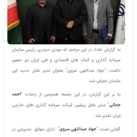
به گزارش شادا، در این مراسم که مهدی حیدری رئیس سازمان
سرمایه گذاری و کمک های اقتصادی و فنی ایران نیز حضور
داشت، "جواد عبداللهی سروی" بعنوان مدیر عامل جدید این
سازمان معرفی شد.
بنا بر این گزارش، در این جلسه، همچنین از زحمات "
احمد
" مدیر عامل پیشین شرکت سرمایه گذاری های خارجی
جمالی
ایران تقدیر شد.
گفتنی است، "
" دارای سوابق مدیریتی در
جواد عبداللهی سروی