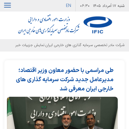
EN
شنبه
۱۷ اَمرداد ۱۴۰۵
۰۶:۳۰
|
شرکت مادر تخصصی سرمایه گذاری های خارجی ایران
نمایش جزییات خبر
طی مراسمی با حضور معاون وزیر اقتصاد؛
مدیرعامل جدید شرکت سرمایه گذاری های
خارجی ایران معرفی شد