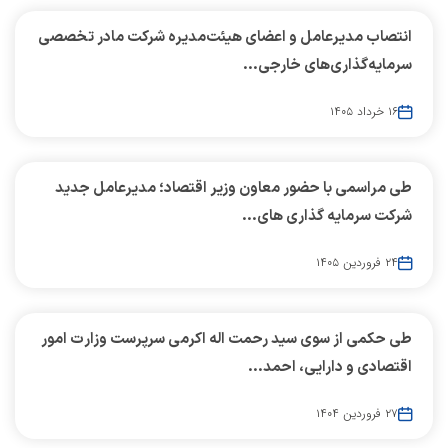
انتصاب مدیرعامل و اعضای هیئت‌مدیره شرکت مادر تخصصی
سرمایه‌گذاری‌های خارجی...
۱۶ خرداد ۱۴۰۵
طی مراسمی با حضور معاون وزیر اقتصاد؛ مدیرعامل جدید
شرکت سرمایه گذاری های...
۲۴ فروردین ۱۴۰۵
طی حکمی از سوی سید رحمت اله اکرمی سرپرست وزارت امور
اقتصادی و دارایی، احمد...
۲۷ فروردین ۱۴۰۴