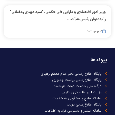
وزیر امور اقتصادی و دارایی طی حکمی، "سید مهدی رمضانی"
را به‌عنوان رئیس هیأت...
۰۱ بهمن ۱۴۰۳
پیوندها
پایگاه اطلاع رسانی دفتر مقام معظم رهبری
پایگاه اطلاع‌رسانی ریاست جمهوری
درگاه ملی خدمات دولت هوشمند
وزارت امور اقتصادی و دارایی
سامانه جامع پاسخگویی به شکایات
پایگاه اطلاع‌رسانی دولت
سامانه انتشار و دسترسی آزاد به اطلاعات