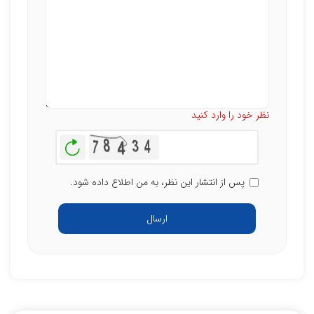
تعداد کاراکتر باقیمانده
:
500
نظر خود را وارد کنید
بازخوانی
پس از انتشار این نظر، به من اطلاع داده شود.
ارسال