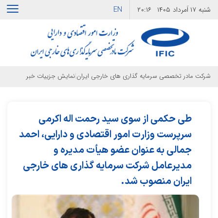
EN
شنبه
۱۷ اَمرداد ۱۴۰۵
۲۰:۱۶
|
شرکت مادر تخصصی سرمایه گذاری های خارجی ایران
نمایش جزییات خبر
طی حکمی از سوی سید رحمت اله اکرمی
سرپرست وزارت امور اقتصادی و دارایی، احمد
جمالی به عنوان عضو هیأت مدیره و
مدیرعامل شرکت سرمایه گذاری های خارجی
ایران منصوب شد.