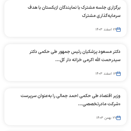
برگزاری جلسه مشترک با نمایندگان ازبکستان با هدف
سرمایه‌گذاری مشترک
۲۶ اسفند ۱۴۰۳
دکتر مسعود پزشکیان رئیس جمهور طی حکمی دکتر
سیدرحمت الله اکرمی خزانه دار کل...
۱۳ اسفند ۱۴۰۳
وزیر اقتصاد طی حکمی احمد جمالی را به‌عنوان سرپرست
«شرکت مادرتخصصی...
۲۷ بهمن ۱۴۰۳