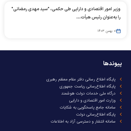
وزیر امور اقتصادی و دارایی طی حکمی، "سید مهدی رمضانی"
را به‌عنوان رئیس هیأت...
۰۱ بهمن ۱۴۰۳
پیوندها
پایگاه اطلاع رسانی دفتر مقام معظم رهبری
پایگاه اطلاع‌رسانی ریاست جمهوری
درگاه ملی خدمات دولت هوشمند
وزارت امور اقتصادی و دارایی
سامانه جامع پاسخگویی به شکایات
پایگاه اطلاع‌رسانی دولت
سامانه انتشار و دسترسی آزاد به اطلاعات