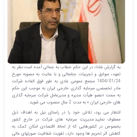
به گزارش شادا، در این حکم خطاب به جمالی آمده است:نظر به
تعهد، سوابق و تجربیات جنابعالی و با عنایت به مصوبه مورخ
1404/01/24 مجمع عمومی عادی به طور فوق العاده شرکت
مادر تخصصی سرمایه گذاری خارجی ایران به موجب این حکم
به سمت «عضو هیأت مدیره و مدیرعامل شرکت سرمایه گذاری
های خارجی ایران » به مدت 2 سال منصوب می شوید.
انتظار می رود، تلاش خود را در راستای نیل به اهداف ذیل
معطوف نمایید:مدیریت سرمایه های شرکت در خارج کشور
بخصوص در کشورهایی که از لحاظ اقتصادی امکان کمک به
کاهش اثر تحریم ها وجود دارد، تقویت شفافیت صورتهای مالی