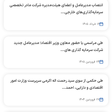
انتصاب مدیرعامل و اعضای هیئت‌مدیره شرکت مادر تخصصی
سرمایه‌گذاری‌های خارجی...
۱۶ خرداد ۱۴۰۵
طی مراسمی با حضور معاون وزیر اقتصاد؛ مدیرعامل جدید
شرکت سرمایه گذاری های...
۲۴ فروردین ۱۴۰۵
طی حکمی از سوی سید رحمت اله اکرمی سرپرست وزارت امور
اقتصادی و دارایی، احمد...
۲۷ فروردین ۱۴۰۴