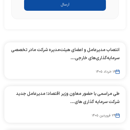
ارسال
انتصاب مدیرعامل و اعضای هیئت‌مدیره شرکت مادر تخصصی
سرمایه‌گذاری‌های خارجی...
۱۶ خرداد ۱۴۰۵
طی مراسمی با حضور معاون وزیر اقتصاد؛ مدیرعامل جدید
شرکت سرمایه گذاری های...
۲۴ فروردین ۱۴۰۵