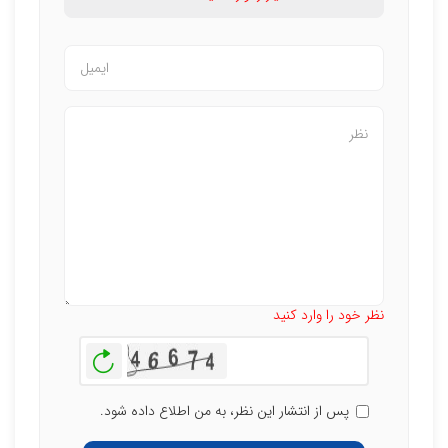
تعداد کاراکتر باقیمانده
:
500
نظر خود را وارد کنید
بازخوانی
پس از انتشار این نظر، به من اطلاع داده شود.