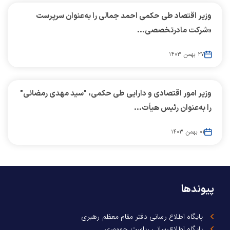
وزیر اقتصاد طی حکمی احمد جمالی را به‌عنوان سرپرست
«شرکت مادرتخصصی...
۲۷ بهمن ۱۴۰۳
وزیر امور اقتصادی و دارایی طی حکمی، "سید مهدی رمضانی"
را به‌عنوان رئیس هیأت...
۰۱ بهمن ۱۴۰۳
پیوندها
پایگاه اطلاع رسانی دفتر مقام معظم رهبری
پایگاه اطلاع‌رسانی ریاست جمهوری