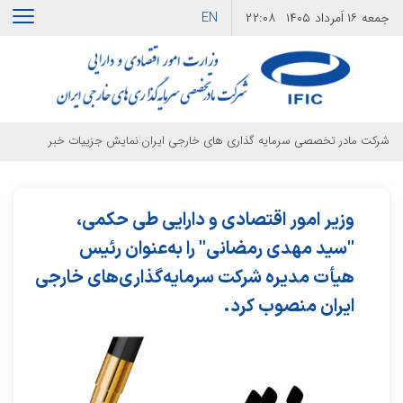
EN
جمعه
۱۶ اَمرداد ۱۴۰۵
۲۲:۰۸
|
شرکت مادر تخصصی سرمایه گذاری های خارجی ایران
نمایش جزییات خبر
وزیر امور اقتصادی و دارایی طی حکمی،
"سید مهدی رمضانی" را به‌عنوان رئیس
هیأت مدیره شرکت سرمایه‌گذاری‌های خارجی
ایران منصوب کرد.