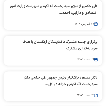
طی حکمی از سوی سید رحمت اله اکرمی سرپرست وزارت امور
اقتصادی و دارایی، احمد...
۲۷ فروردین ۱۴۰۴
برگزاری جلسه مشترک با نمایندگان ازبکستان با هدف
سرمایه‌گذاری مشترک
۲۶ اسفند ۱۴۰۳
دکتر مسعود پزشکیان رئیس جمهور طی حکمی دکتر
سیدرحمت الله اکرمی خزانه دار کل...
۱۳ اسفند ۱۴۰۳