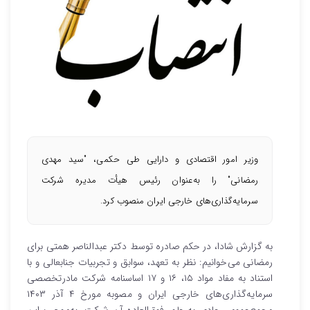
وزیر امور اقتصادی و دارایی طی حکمی، "سید مهدی
رمضانی" را به‌عنوان رئیس هیأت مدیره شرکت
سرمایه‌گذاری‌های خارجی ایران منصوب کرد.
به گزارش شادا، در حکم صادره توسط دکتر عبدالناصر همتی برای
رمضانی می‌خوانیم: نظر به تعهد، سوابق و تجربیات جنابعالی و با
استناد به مفاد مواد ۱۵، ۱۶ و ۱۷ اساسنامه شرکت مادرتخصصی
سرمایه‌گذاری‌های خارجی ایران و مصوبه مورخ ۴ آذر ۱۴۰۳