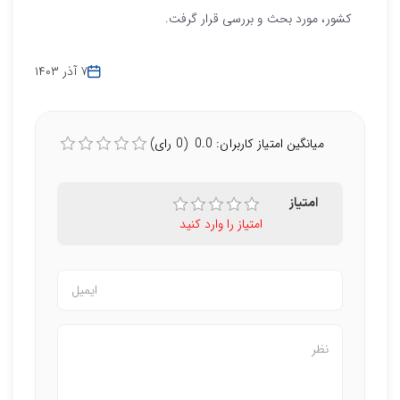
کشور، مورد بحث و بررسی قرار گرفت.
۷ آذر ۱۴۰۳
میانگین امتیاز کاربران: 0.0 (0 رای)
امتیاز
امتیاز را وارد کنید