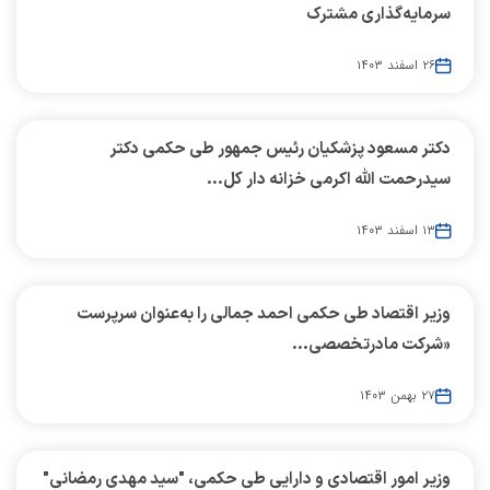
سرمایه‌گذاری مشترک
۲۶ اسفند ۱۴۰۳
دکتر مسعود پزشکیان رئیس جمهور طی حکمی دکتر
سیدرحمت الله اکرمی خزانه دار کل...
۱۳ اسفند ۱۴۰۳
وزیر اقتصاد طی حکمی احمد جمالی را به‌عنوان سرپرست
«شرکت مادرتخصصی...
۲۷ بهمن ۱۴۰۳
وزیر امور اقتصادی و دارایی طی حکمی، "سید مهدی رمضانی"