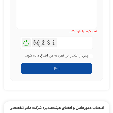
تعداد کاراکتر باقیمانده
:
500
نظر خود را وارد کنید
بازخوانی
پس از انتشار این نظر، به من اطلاع داده شود.
ارسال
انتصاب مدیرعامل و اعضای هیئت‌مدیره شرکت مادر تخصصی