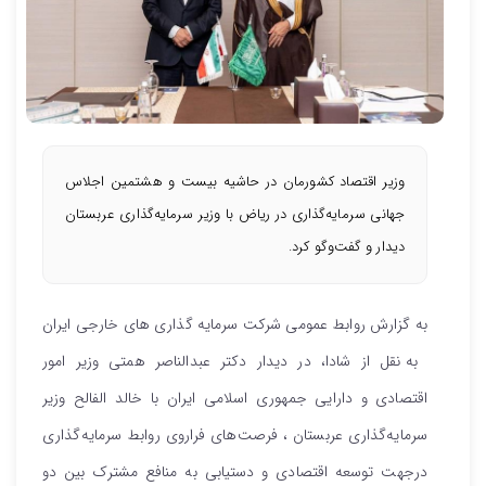
وزیر اقتصاد کشورمان در حاشیه بیست و هشتمین اجلاس
جهانی سرمایه‌گذاری در ریاض با وزیر سرمایه‌گذاری عربستان
دیدار و گفت‌وگو کرد.
به گزارش روابط عمومی شرکت سرمایه گذاری های خارجی ایران
به نقل از شادا، در دیدار دکتر عبدالناصر همتی وزیر امور
اقتصادی و دارایی جمهوری اسلامی ایران با خالد الفالح وزیر
سرمایه‌گذاری عربستان ، فرصت‌های فراروی روابط سرمایه‌گذاری
درجهت توسعه اقتصادی و دستیابی به منافع مشترک بین دو