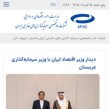
EN
پنج شنبه
۱۵ اَمرداد ۱۴۰۵
۱۱:۴۸
|
شرکت مادر تخصصی سرمایه گذاری های خارجی ایران
نمایش جزییات خبر
دیدار وزیر اقتصاد ایران با وزیر سرمایه‌گذاری
عربستان