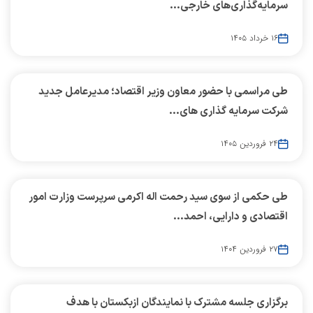
سرمایه‌گذاری‌های خارجی...
۱۶ خرداد ۱۴۰۵
طی مراسمی با حضور معاون وزیر اقتصاد؛ مدیرعامل جدید
شرکت سرمایه گذاری های...
۲۴ فروردین ۱۴۰۵
طی حکمی از سوی سید رحمت اله اکرمی سرپرست وزارت امور
اقتصادی و دارایی، احمد...
۲۷ فروردین ۱۴۰۴
برگزاری جلسه مشترک با نمایندگان ازبکستان با هدف