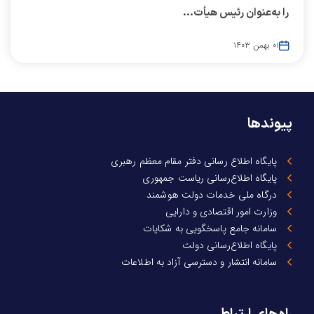
را به‌عنوان رئیس هیأت...
۰۱ بهمن ۱۴۰۳
پیوندها
پایگاه اطلاع رسانی دفتر مقام معظم رهبری
پایگاه اطلاع‌رسانی ریاست جمهوری
درگاه ملی خدمات دولت هوشمند
وزارت امور اقتصادی و دارایی
سامانه جامع پاسخگویی به شکایات
پایگاه اطلاع‌رسانی دولت
سامانه انتشار و دسترسی آزاد به اطلاعات