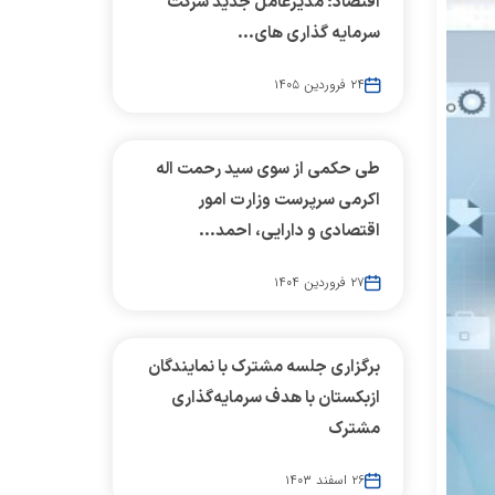
اقتصاد؛ مدیرعامل جدید شرکت
سرمایه گذاری های...
۲۴ فروردین ۱۴۰۵
طی حکمی از سوی سید رحمت اله
اکرمی سرپرست وزارت امور
اقتصادی و دارایی، احمد...
۲۷ فروردین ۱۴۰۴
برگزاری جلسه مشترک با نمایندگان
ازبکستان با هدف سرمایه‌گذاری
مشترک
۲۶ اسفند ۱۴۰۳