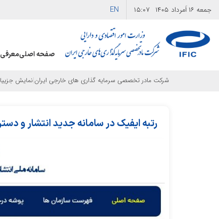
EN
جمعه
۱۶ اَمرداد ۱۴۰۵
۱۵:۰۷
صفحه اصلی
معرفی 
|
شرکت مادر تخصصی سرمایه گذاری های خارجی ایران
نمایش جزییا
رتبه ایفیک در سامانه جدید انتشار و دستر