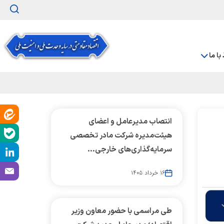
 با ما
انتصاب مدیرعامل و اعضای
هیئت‌مدیره شرکت مادر تخصصی
سرمایه‌گذاری‌های خارجی...
۱۶ خرداد ۱۴۰۵
طی مراسمی با حضور معاون وزیر