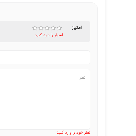
امتیاز
امتیاز را وارد کنید
نظر خود را وارد کنید