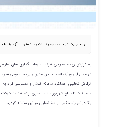
رتبه ایفیک در سامانه جدید انتشار و دسترسی آزاد به اطلاع
به گزارش روابط عمومی شرکت سرمایه گذاری های خارجی ا
در محل این وزارتخانه با حضور مدیران روابط عمومی سازما
گزارش تحلیلی "عملکرد سامانه انتشار و دسترسی آزاد به اط
بالا در امر پاسخگویی و شفافسازی در این سامانه گردید.