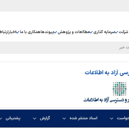
شرکت
سرمایه گذاری
مطالعات و پژوهش
پیوندها
همکاری با ما
اخبار
ارتباط
ت خبر
سی آزاد به اطلاعات