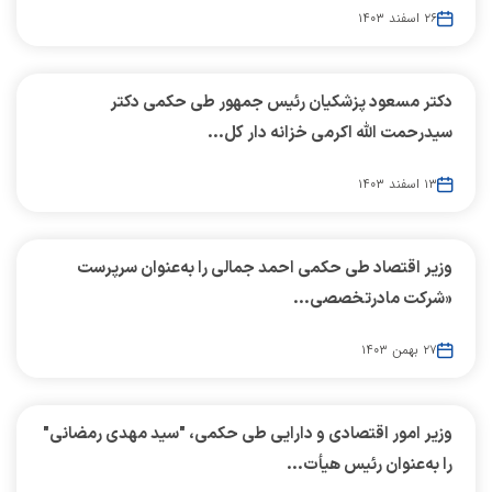
۲۶ اسفند ۱۴۰۳
دکتر مسعود پزشکیان رئیس جمهور طی حکمی دکتر
سیدرحمت الله اکرمی خزانه دار کل...
۱۳ اسفند ۱۴۰۳
وزیر اقتصاد طی حکمی احمد جمالی را به‌عنوان سرپرست
«شرکت مادرتخصصی...
۲۷ بهمن ۱۴۰۳
وزیر امور اقتصادی و دارایی طی حکمی، "سید مهدی رمضانی"
را به‌عنوان رئیس هیأت...