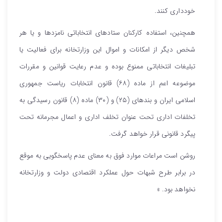
خودداری کنند.
همچنین، استفاده کارکنان ستادهای انتخاباتی نامزدها و یا هر
شخص دیگر از امکانات و اموال این وزارتخانه برای فعالیت یا
تبلیغات انتخاباتی ممنوع بوده و عدم رعایت قوانین و مقررات
موضوعه اعم از ماده (۶۸) قانون انتخابات ریاست جمهوری
اسلامی ایران و بندهای (۲۵) و (۳۰) ماده (۸) قانون رسیدگی به
تخلفات اداری تحت عنوان تخلف اداری و اعمال مجرمانه تحت
پیگرد قانونی قرار خواهد گرفت.
روشن است مراعات موارد فوق به معنای عدم پاسخگویی به موقع
در برابر طرح شبهات حول عملکرد اقتصادی دولت و وزارتخانه
نخواهد بود. »