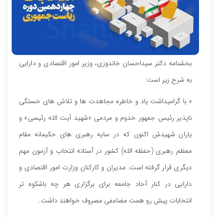
بخشنامه دکتر سیداحسان خاندوزی، وزیر امور اقتصادی و دارایی
به شرح زیر است:
« با گرامیداشت یاد و خاطره مجاهدت ها و تلاش های خستگی
ناپذیر رئیس جمهور خدوم و مردمی «شهید آیت الله رئیسی» و
یاران شهیدش اکنون که در سایه رهبری های حکیمانه مقام
معظم رهبری (حفظه الله) کشور در آستانه انتخاب و آزمون مهم
دیگری قرار گرفته است. مدیران و کارکنان وزارت امور اقتصادی و
دارایی در کنار آحاد جامعه برای برگزاری هر چه باشکوه تر
انتخابات پیش رو همت مضاعفی مصروف خواهند داشت.