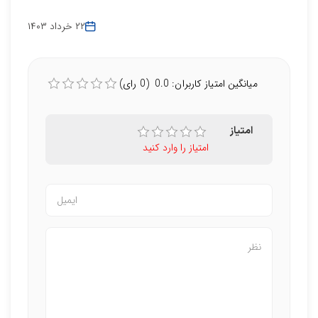
۲۲ خرداد ۱۴۰۳
میانگین امتیاز کاربران: 0.0 (0 رای)
امتیاز
امتیاز را وارد کنید