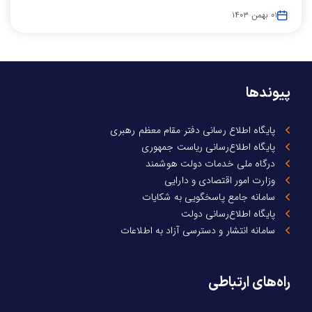
۰۱ بهمن ۱۴۰۳
پیوندها
پایگاه اطلاع رسانی دفتر مقام معظم رهبری
پایگاه اطلاع‌رسانی ریاست جمهوری
درگاه ملی خدمات دولت هوشمند
وزارت امور اقتصادی و دارایی
سامانه جامع پاسخگویی به شکایات
پایگاه اطلاع‌رسانی دولت
سامانه انتشار و دسترسی آزاد به اطلاعات
راه‌های ارتباطی