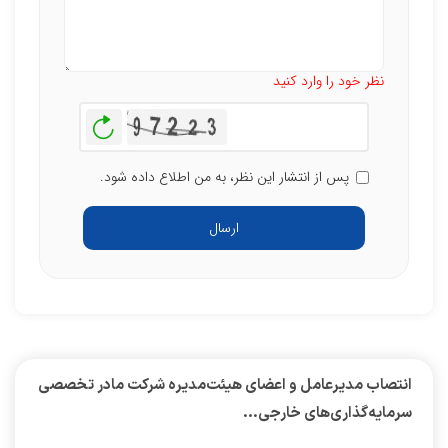
تعداد کاراکتر باقیمانده
:
500
نظر خود را وارد کنید
بازخوانی
پس از انتشار این نظر، به من اطلاع داده شود.
ارسال
انتصاب مدیرعامل و اعضای هیئت‌مدیره شرکت مادر تخصصی
سرمایه‌گذاری‌های خارجی...