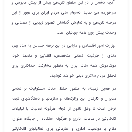
آنچه دشمن را در این مقطع تاریخی بیش از پیش مایوس و
سرخورده می نماید انسجام ملی مردم ایران برای عبور از این
مرحله تاریخی و به نمایش گذاشتن تصویر زیبایی از همدلی و
وحدت پیش روی همه جهانیان است.
وزارت امور اقتصادی و دارایی در این برهه حساس به مدد بهره
مندی از ظرفیت انسانی متخصص، انقلابی و متعهد خود،
دوشادوش همه‌ ملت ایران به منظور مشارکت حداکثری برای
تحقق مردم سالاری دینی خواهد کوشید.
در همین زمینه، به منظور حفظ امانت مسئولیت بر تمامی
مدیران و کارکنان این وزارتخانه و سازمانها و دستگاههای تابعه
فرض است تا وفق قانون از انجام هرگونه فعالیت یا تبلیغات
انتخاباتی در ساعات اداری و هرگونه استفاده از جایگاه، عنوان،
مقام یا موقعیت اداری و سازمانی برای فعالیتهای انتخاباتی