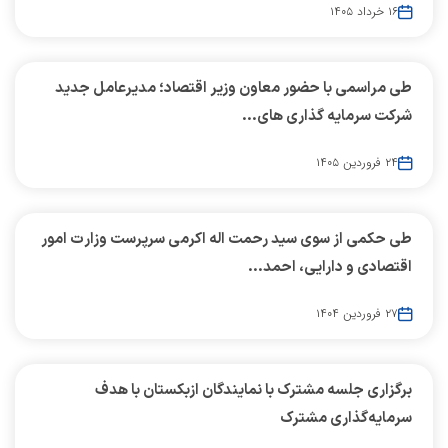
۱۶ خرداد ۱۴۰۵
طی مراسمی با حضور معاون وزیر اقتصاد؛ مدیرعامل جدید
شرکت سرمایه گذاری های...
۲۴ فروردین ۱۴۰۵
طی حکمی از سوی سید رحمت اله اکرمی سرپرست وزارت امور
اقتصادی و دارایی، احمد...
۲۷ فروردین ۱۴۰۴
برگزاری جلسه مشترک با نمایندگان ازبکستان با هدف
سرمایه‌گذاری مشترک