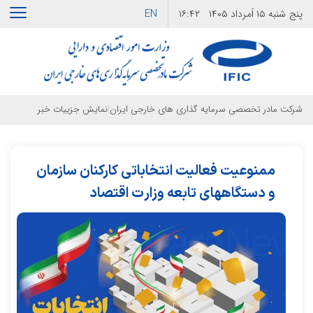
EN
پنج شنبه
۱۵ اَمرداد ۱۴۰۵
۱۶:۴۲
|
شرکت مادر تخصصی سرمایه گذاری های خارجی ایران
نمایش جزییات خبر
ممنوعیت فعالیت انتخاباتی کارکنان سازمان
و دستگاههای تابعه وزارت اقتصاد