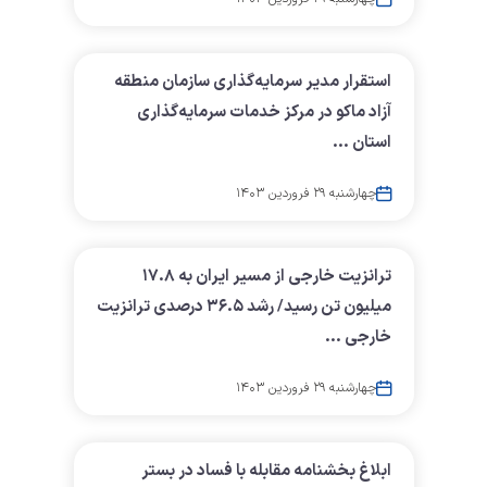
استقرار مدیر سرمایه‌گذاری سازمان منطقه
آزاد ماکو در مرکز خدمات سرمایه‌گذاری
استان ...
چهارشنبه ۲۹ فروردین ۱۴۰۳
ترانزیت خارجی از مسیر ایران به ۱۷.۸
میلیون تن رسید/ رشد ۳۶.۵ درصدی ترانزیت
خارجی ...
چهارشنبه ۲۹ فروردین ۱۴۰۳
ابلاغ بخشنامه مقابله با فساد در بستر