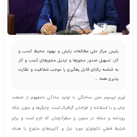
رئیس مرکز ملی مطالعات پایش و بهبود محیط کسب و
کار، تسهیل صدور مجوزها و تبدیل مجوزهای کسب و کار
به شناسه یکتای قابل رهگیری را موجب شفافیت و نظارت
پذیری همه ...
لورم ایپسوم متن ساختگی با تولید سادگی نامفهوم از صنعت
چاپ و با استفاده از طراحان گرافیک است. چاپگرها و متون بلکه
روزنامه و مجله در ستون و سطرآنچنان که لازم است و برای
شرایط فعلی تکنولوژی مورد نیاز و کاربردهای متنوع با هدف