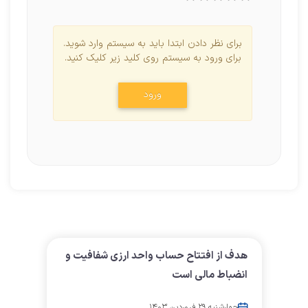
برای نظر دادن ابتدا باید به سیستم وارد شوید.
برای ورود به سیستم روی کلید زیر کلیک کنید.
ورود
هدف از افتتاح حساب واحد ارزی شفافیت و
انضباط مالی است
چهارشنبه ۲۹ فروردین ۱۴۰۳