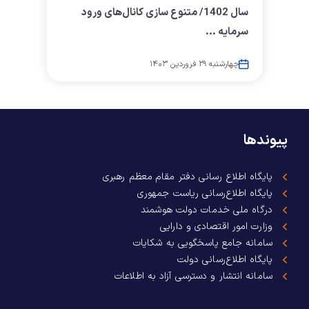
سال 1402/ متنوع سازی کانال‌های ورود
سرمایه ...
چهارشنبه ۲۹ فروردین ۱۴۰۳
پیوندها
پایگاه اطلاع رسانی دفتر مقام معظم رهبری
پایگاه اطلاع‌رسانی ریاست جمهوری
درگاه ملی خدمات دولت هوشمند
وزارت امور اقتصادی و دارایی
سامانه جامع پاسخگویی به شکایات
پایگاه اطلاع‌رسانی دولت
سامانه انتشار و دسترسی آزاد به اطلاعات