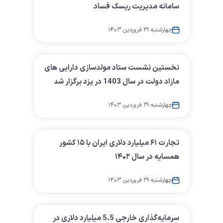
سامانه مدیریت ریسک فساد
چهارشنبه ۲۹ فروردین ۱۴۰۳
نخستین نشست ستاد مولدسازی دارایی های
مازاد دولت در سال 1403 در یزد برگزار شد
چهارشنبه ۲۹ فروردین ۱۴۰۳
تجارت ۶۱ میلیارد دلاری ایران با ۱۵ کشور
همسایه در سال ۱۴۰۲
چهارشنبه ۲۹ فروردین ۱۴۰۳
سرمایه‌گذاری خارجی 5.5 میلیارد دلاری در