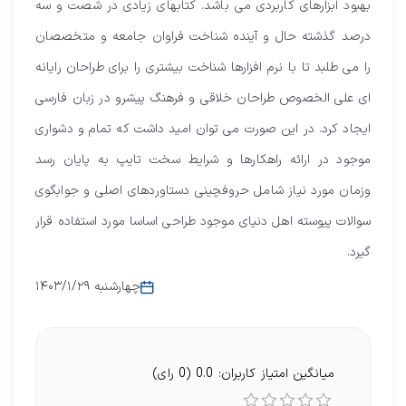
بهبود ابزارهای کاربردی می باشد. کتابهای زیادی در شصت و سه
درصد گذشته حال و آینده شناخت فراوان جامعه و متخصصان
را می طلبد تا با نرم افزارها شناخت بیشتری را برای طراحان رایانه
ای علی الخصوص طراحان خلاقی و فرهنگ پیشرو در زبان فارسی
ایجاد کرد. در این صورت می توان امید داشت که تمام و دشواری
موجود در ارائه راهکارها و شرایط سخت تایپ به پایان رسد
وزمان مورد نیاز شامل حروفچینی دستاوردهای اصلی و جوابگوی
سوالات پیوسته اهل دنیای موجود طراحی اساسا مورد استفاده قرار
گیرد.
۱۴۰۳/۱/۲۹ چهارشنبه
میانگین امتیاز کاربران: 0.0 (0 رای)